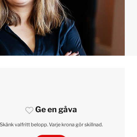
Ge en gåva
Skänk valfritt belopp. Varje krona gör skillnad.