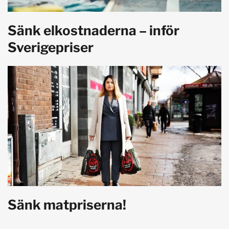
Sänk elkostnaderna – inför
Sverigepriser
Sänk matpriserna!