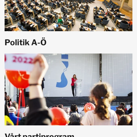
Politik A-Ö
Vårt partiprogram