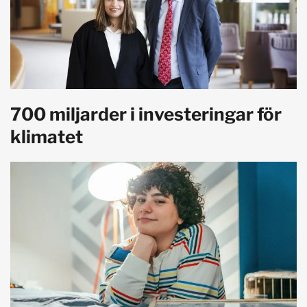
700 miljarder i investeringar för
klimatet