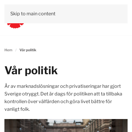
Skip to main content
Hem
Vår politik
Vår politik
År av marknadslösningar och privatiseringar har gjort
Sverige otryggt. Det är dags för politiken att ta tillbaka
kontrollen över välfärden och göra livet bättre för
vanligt folk.