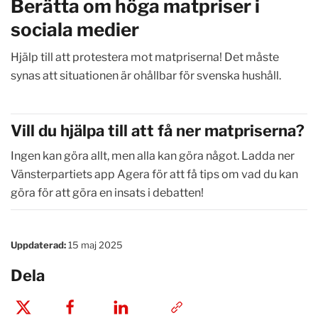
Berätta om höga matpriser i
sociala medier
Hjälp till att protestera mot matpriserna! Det måste
synas att situationen är ohållbar för svenska hushåll.
Vill du hjälpa till att få ner matpriserna?
Ingen kan göra allt, men alla kan göra något. Ladda ner
Vänsterpartiets app Agera för att få tips om vad du kan
göra för att göra en insats i debatten!
Uppdaterad:
15 maj 2025
Dela