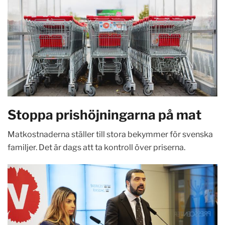
Stoppa prishöjningarna på mat
Matkostnaderna ställer till stora bekymmer för svenska
familjer. Det är dags att ta kontroll över priserna.