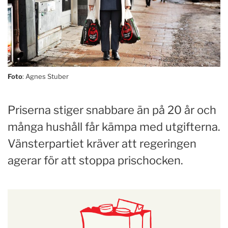
Foto
: Agnes Stuber
Priserna stiger snabbare än på 20 år och
många hushåll får kämpa med utgifterna.
Vänsterpartiet kräver att regeringen
agerar för att stoppa prischocken.