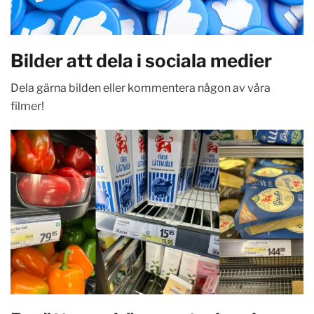
Bilder att dela i sociala medier
Dela gärna bilden eller kommentera någon av våra
filmer!