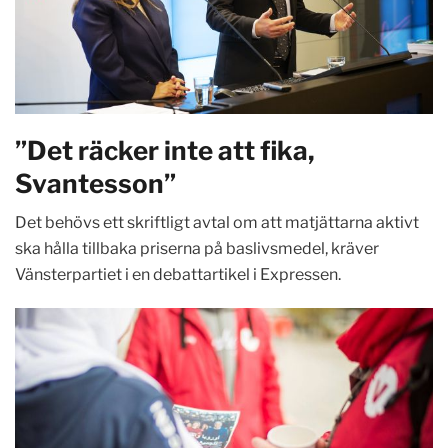
”Det räcker inte att fika,
Svantesson”
Det behövs ett skriftligt avtal om att matjättarna aktivt
ska hålla tillbaka priserna på baslivsmedel, kräver
Vänsterpartiet i en debattartikel i Expressen.