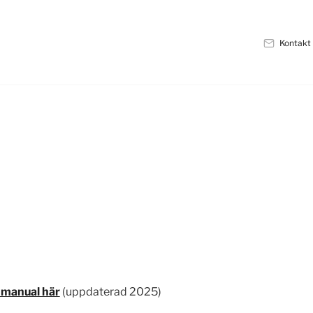
Kontakt
 manual här
(uppdaterad 2025)