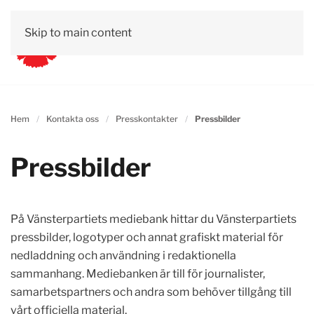
Skip to main content
Hem
Kontakta oss
Presskontakter
Pressbilder
Pressbilder
På Vänsterpartiets mediebank hittar du Vänsterpartiets
pressbilder, logotyper och annat grafiskt material för
nedladdning och användning i redaktionella
sammanhang. Mediebanken är till för journalister,
samarbetspartners och andra som behöver tillgång till
vårt officiella material.