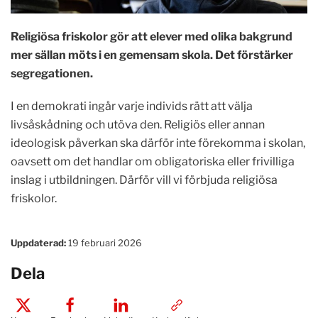
Religiösa friskolor gör att elever med olika bakgrund
mer sällan möts i en gemensam skola. Det förstärker
segregationen.
I en demokrati ingår varje individs rätt att välja
livsåskådning och utöva den. Religiös eller annan
ideologisk påverkan ska därför inte förekomma i skolan,
oavsett om det handlar om obligatoriska eller frivilliga
inslag i utbildningen. Därför vill vi förbjuda religiösa
friskolor.
Uppdaterad:
19 februari 2026
Dela