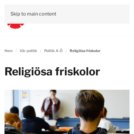
Skip to main content
Hem
Vår politik
Politik A-Ö
Religiösa friskolor
Religiösa friskolor