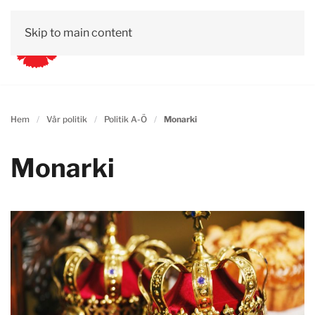
Skip to main content
Hem
Vår politik
Politik A-Ö
Monarki
Monarki