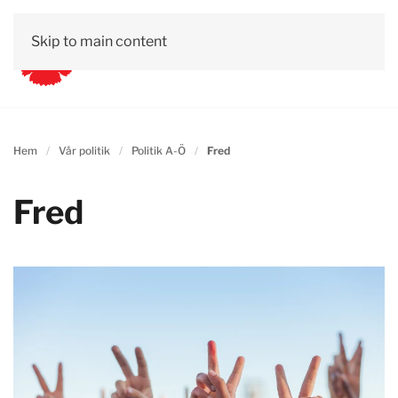
Skip to main content
Hem
Vår politik
Politik A-Ö
Fred
Fred