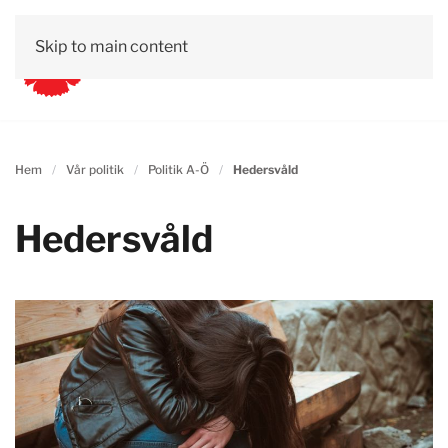
Skip to main content
Hem
Vår politik
Politik A-Ö
Hedersvåld
Hedersvåld