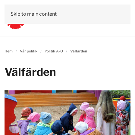
Skip to main content
Hem
Vår politik
Politik A-Ö
Välfärden
Välfärden