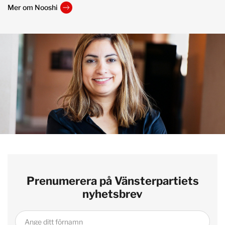
Mer om Nooshi
Prenumerera på Vänsterpartiets
nyhetsbrev