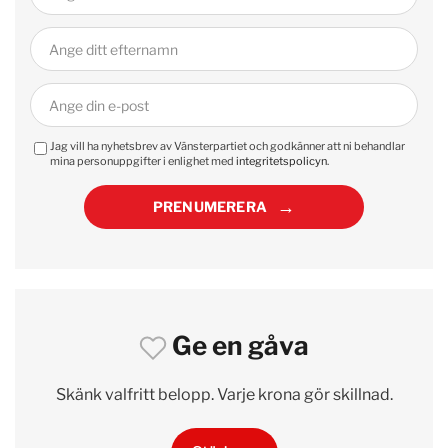
Jag vill ha nyhetsbrev av Vänsterpartiet och godkänner att ni behandlar
mina personuppgifter i enlighet med
integritetspolicyn
.
PRENUMERERA
Ge en gåva
Skänk valfritt belopp. Varje krona gör skillnad.