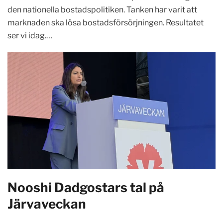
den nationella bostadspolitiken. Tanken har varit att
marknaden ska lösa bostadsförsörjningen. Resultatet
ser vi idag.…
Nooshi Dadgostars tal på
Järvaveckan