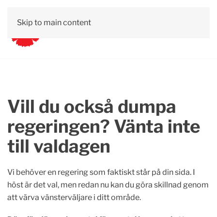
Skip to main content
Vill du också dumpa
regeringen? Vänta inte
till valdagen
Vi behöver en regering som faktiskt står på din sida. I
höst är det val, men redan nu kan du göra skillnad genom
att värva vänsterväljare i ditt område.