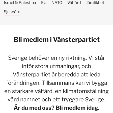
Israel & Palestina
EU
NATO
Välfärd
Jämlikhet
Sjukvård
Bli medlem i Vänsterpartiet
Sverige behöver en ny riktning. Vi står
inför stora utmaningar, och
Vänsterpartiet är beredda att leda
förändringen. Tillsammans kan vi bygga
en starkare välfärd, en klimatomställning
värd namnet och ett tryggare Sverige.
Är du med oss? Bli medlem idag.