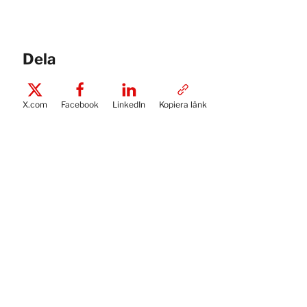
Dela
X.com
Facebook
LinkedIn
Kopiera länk