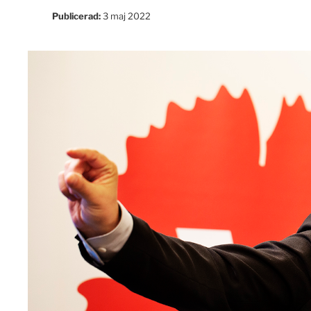
Publicerad:
3 maj 2022