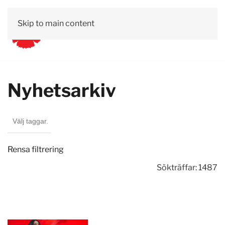
Skip to main content
Nyhetsarkiv
Rensa filtrering
Sökträffar: 1487