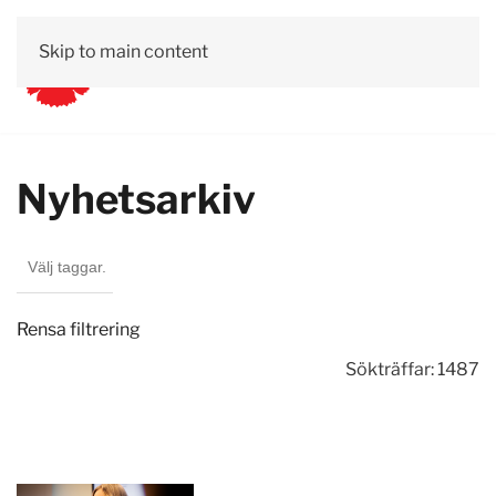
Skip to main content
Nyhetsarkiv
Rensa filtrering
Sökträffar: 1487