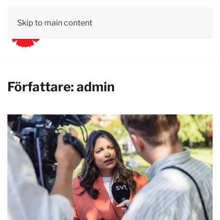
Skip to main content
Författare:
admin