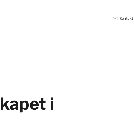
Kontakt
kapet i