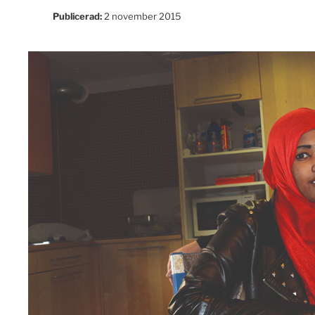
Publicerad:
2 november 2015