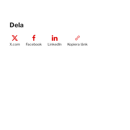
Dela
X.com
Facebook
LinkedIn
Kopiera länk