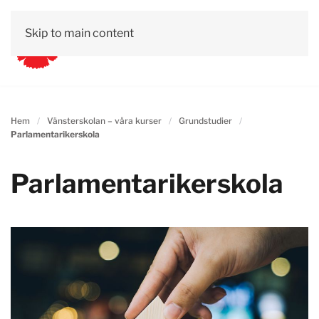
Skip to main content
Hem
Vänsterskolan – våra kurser
Grundstudier
Parlamentarikerskola
Parlamentarikerskola