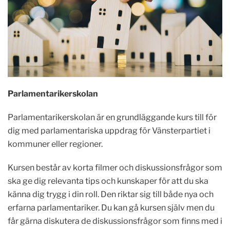
Parlamentarikerskolan
Parlamentarikerskolan är en grundläggande kurs till för
dig med parlamentariska uppdrag för Vänsterpartiet i
kommuner eller regioner.
Kursen består av korta filmer och diskussionsfrågor som
ska ge dig relevanta tips och kunskaper för att du ska
känna dig trygg i din roll. Den riktar sig till både nya och
erfarna parlamentariker. Du kan gå kursen själv men du
får gärna diskutera de diskussionsfrågor som finns med i