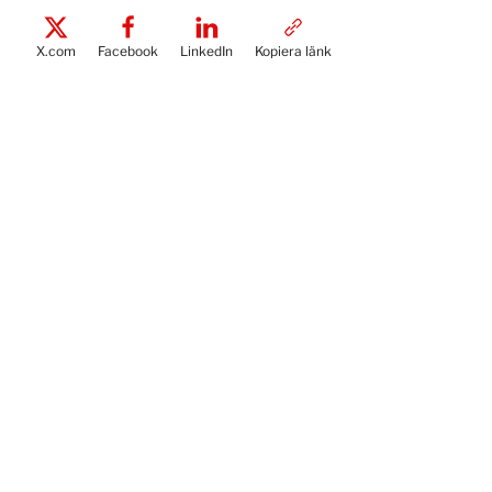
X.com
Facebook
LinkedIn
Kopiera länk