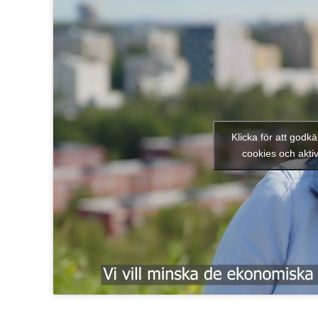
Klicka för att god
cookies och aktiv