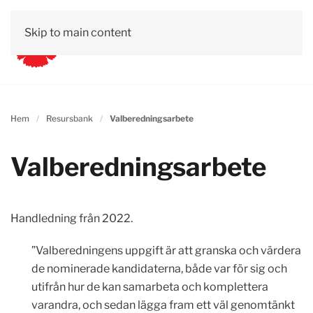
Skip to main content
Hem
Resursbank
Valberedningsarbete
Valberedningsarbete
Handledning från 2022.
”Valberedningens uppgift är att granska och värdera
de nominerade kandidaterna, både var för sig och
utifrån hur de kan samarbeta och komplettera
varandra, och sedan lägga fram ett väl genomtänkt