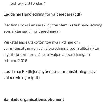
och avvägt förslag.”
Ladda ner Handledning för valberedare (pdf)
Det finns också en särskild
internfeministisk handledning
som riktar sig till valberedningar.
Verkställande utskottet tog nya riktlinjer om
sammansättningen av valberedningar, som alltså riktar
sig till de som föreslår eller väljer valberedningar, i
februari 2016.
Ladda ner Riktlinjer angående sammansättningen av
valberedningar (pdf)
Samlade organisationsdokument