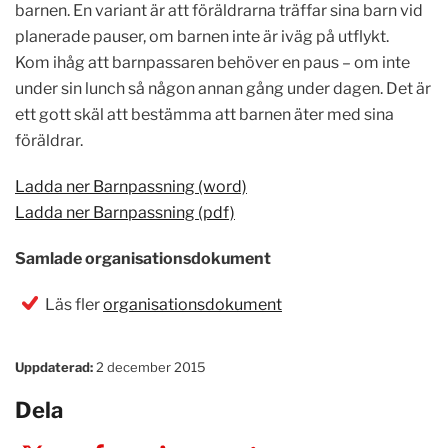
barnen. En variant är att föräldrarna träffar sina barn vid
planerade pauser, om barnen inte är iväg på utflykt.
Kom ihåg att barnpassaren behöver en paus – om inte
under sin lunch så någon annan gång under dagen. Det är
ett gott skäl att bestämma att barnen äter med sina
föräldrar.
Ladda ner Barnpassning (word)
Ladda ner Barnpassning (pdf)
Samlade organisationsdokument
Läs fler
organisationsdokument
Uppdaterad:
2 december 2015
Dela