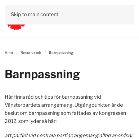
Skip to main content
Hem
Resursbank
Barnpassning
Barnpassning
Här finns råd och tips för barnpassning vid
Vänsterpartiets arrangemang. Utgångpunkten är de
beslut om barnpassning som fattades av kongressen
2012, som lyder så här:
att partiet vid centrala partiarrangemang alltid anordnar