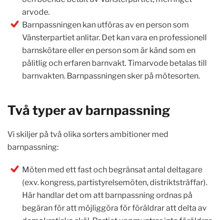
arvode.
Barnpassningen kan utföras av en person som
Vänsterpartiet anlitar. Det kan vara en professionell
barnskötare eller en person som är känd som en
pålitlig och erfaren barnvakt. Timarvode betalas till
barnvakten. Barnpassningen sker på mötesorten.
Två typer av barnpassning
Vi skiljer på två olika sorters ambitioner med
barnpassning:
Möten med ett fast och begränsat antal deltagare
(exv. kongress, partistyrelsemöten, distriktsträffar).
Här handlar det om att barnpassning ordnas på
begäran för att möjliggöra för föräldrar att delta av