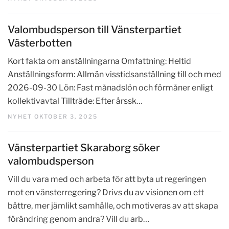
Valombudsperson till Vänsterpartiet
Västerbotten
Kort fakta om anställningarna Omfattning: Heltid
Anställningsform: Allmän visstidsanställning till och med
2026-09-30 Lön: Fast månadslön och förmåner enligt
kollektivavtal Tillträde: Efter årssk…
NYHET OKTOBER 3, 2025
Vänsterpartiet Skaraborg söker
valombudsperson
Vill du vara med och arbeta för att byta ut regeringen
mot en vänsterregering? Drivs du av visionen om ett
bättre, mer jämlikt samhälle, och motiveras av att skapa
förändring genom andra? Vill du arb…