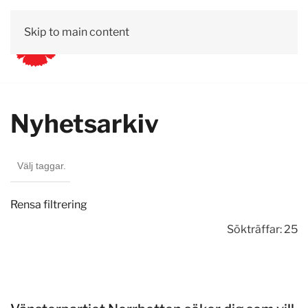
Skip to main content
Nyhetsarkiv
Rensa filtrering
Sökträffar: 25