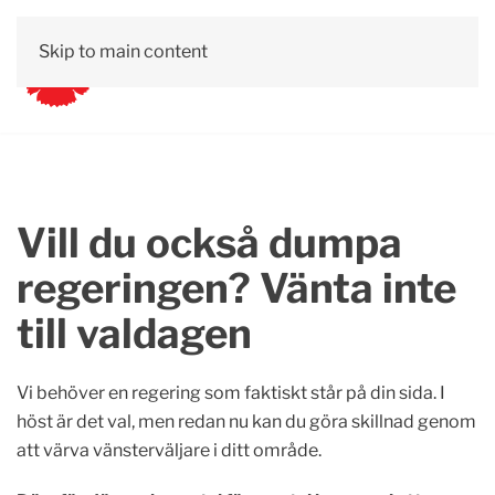
Skip to main content
Vill du också dumpa
regeringen? Vänta inte
till valdagen
Vi behöver en regering som faktiskt står på din sida. I
höst är det val, men redan nu kan du göra skillnad genom
att värva vänsterväljare i ditt område.