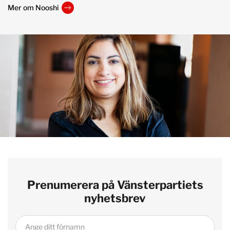
Mer om Nooshi
Prenumerera på Vänsterpartiets
nyhetsbrev