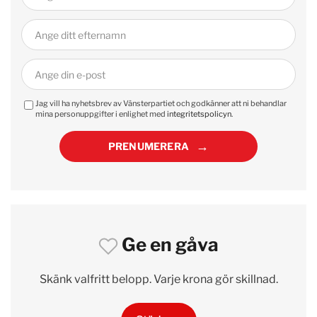
Jag vill ha nyhetsbrev av Vänsterpartiet och godkänner att ni behandlar
mina personuppgifter i enlighet med
integritetspolicyn
.
PRENUMERERA
Ge en gåva
Skänk valfritt belopp. Varje krona gör skillnad.