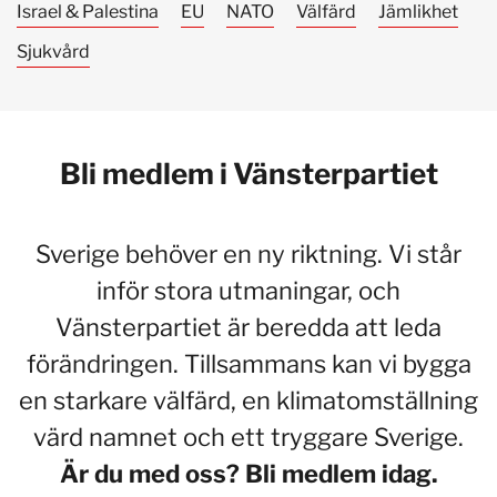
Israel & Palestina
EU
NATO
Välfärd
Jämlikhet
Sjukvård
Bli medlem i Vänsterpartiet
Sverige behöver en ny riktning. Vi står
inför stora utmaningar, och
Vänsterpartiet är beredda att leda
förändringen. Tillsammans kan vi bygga
en starkare välfärd, en klimatomställning
värd namnet och ett tryggare Sverige.
Är du med oss? Bli medlem idag.