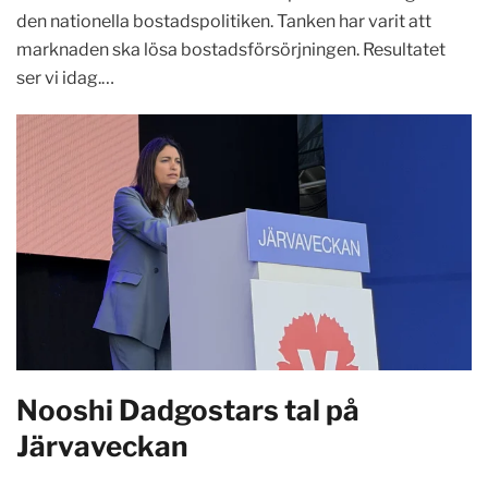
den nationella bostadspolitiken. Tanken har varit att
marknaden ska lösa bostadsförsörjningen. Resultatet
ser vi idag.…
Nooshi Dadgostars tal på
Järvaveckan