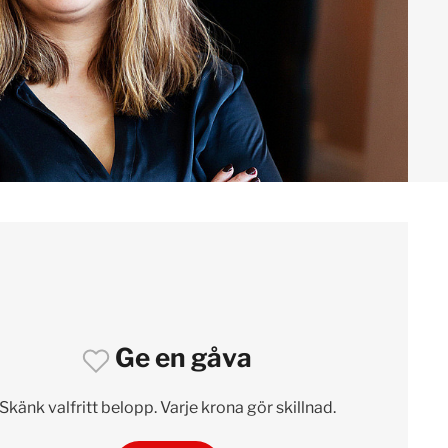
Ge en gåva
Skänk valfritt belopp. Varje krona gör skillnad.