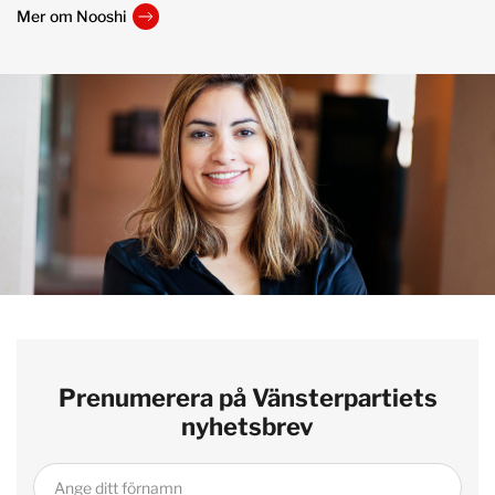
Mer om Nooshi
Prenumerera på Vänsterpartiets
nyhetsbrev