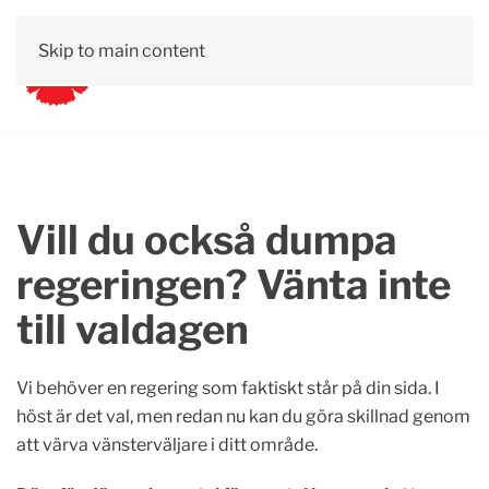
Skip to main content
Vill du också dumpa
regeringen? Vänta inte
till valdagen
Vi behöver en regering som faktiskt står på din sida. I
höst är det val, men redan nu kan du göra skillnad genom
att värva vänsterväljare i ditt område.