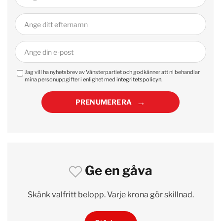
Jag vill ha nyhetsbrev av Vänsterpartiet och godkänner att ni behandlar
mina personuppgifter i enlighet med
integritetspolicyn
.
PRENUMERERA
Ge en gåva
Skänk valfritt belopp. Varje krona gör skillnad.