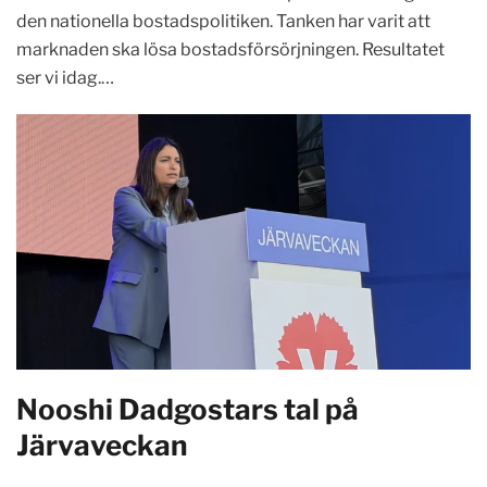
den nationella bostadspolitiken. Tanken har varit att
marknaden ska lösa bostadsförsörjningen. Resultatet
ser vi idag.…
Nooshi Dadgostars tal på
Järvaveckan