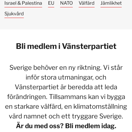
Israel & Palestina
EU
NATO
Välfärd
Jämlikhet
Sjukvård
Bli medlem i Vänsterpartiet
Sverige behöver en ny riktning. Vi står
inför stora utmaningar, och
Vänsterpartiet är beredda att leda
förändringen. Tillsammans kan vi bygga
en starkare välfärd, en klimatomställning
värd namnet och ett tryggare Sverige.
Är du med oss? Bli medlem idag.